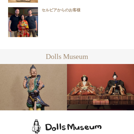
セルビアからのお客様
Dolls Museum
雛人形
陶磁器人形