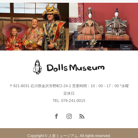
体験のご案内
雛人形
〒921-8031 石川県金沢市野町2-24-1 営業時間：10：00－17：00 *水曜
定休日
TEL: 076-241-0015
Copyright © 人形ミュージアム. All rights reserved.