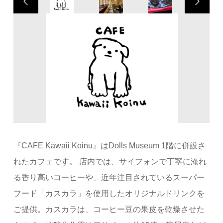
『CAFE Kawaii Koinu』はDolls Museum 1階に併設さ
れたカフェです。 店内では、サイフォンで丁寧に淹れ
る香り高いコーヒーや、近年注目されているスーパー
フード「カスカラ」を使用したオリジナルドリンクを
ご提供。カスカラは、コーヒー豆の果皮を乾燥させた