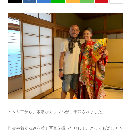
イタリアから、素敵なカップルがご来館されました。
打掛や着ぐるみを着て写真を撮ったりして、とっても楽しそう