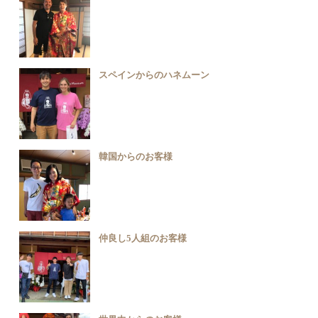
スペインからのハネムーン
韓国からのお客様
仲良し5人組のお客様