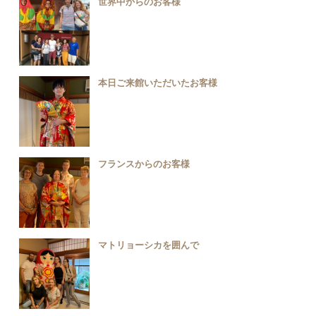
世界中からのお客様
本日ご来館いただいたお客様
フランスからのお客様
マトリョーシカを囲んで