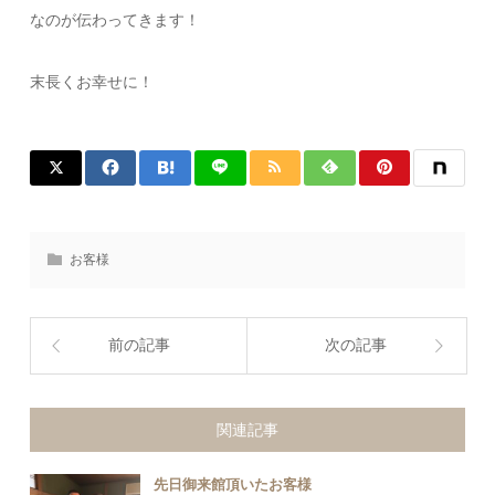
なのが伝わってきます！
末長くお幸せに！
お客様
前の記事
次の記事
関連記事
先日御来館頂いたお客様