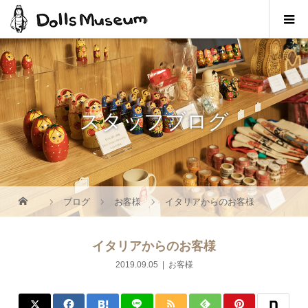
スタッフブログ
ブログ
お客様
イタリアからのお客様
イタリアからのお客様
2019.09.05
お客様