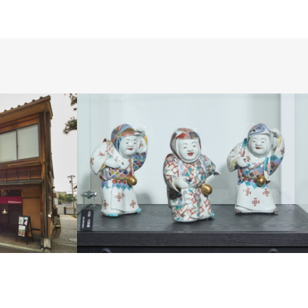
陶磁器人形