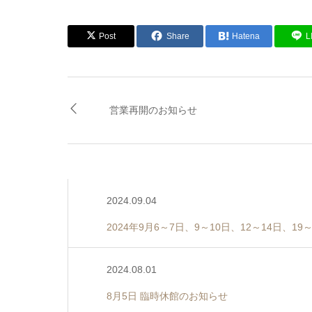
Post
Share
Hatena
L
営業再開のお知らせ
2024.09.04
2024年9月6～7日、9～10日、12～14日、
2024.08.01
8月5日 臨時休館のお知らせ