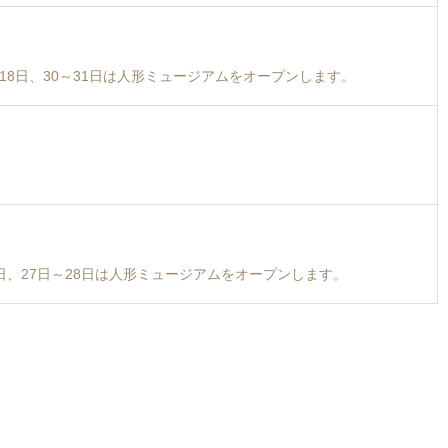
6日～18日、30～31日は人形ミュージアムをオープンします。
～21日、27日～28日は人形ミュージアムをオープンします。