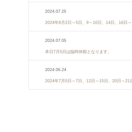
2024.07.25
2024年8月2日～5日、9～10日、14日、1
2024.07.05
本日7月5日は臨時休館となります。
2024.06.24
2024年7月5日～7日、12日～15日、20日