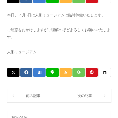
本日、７月5日は人形ミュージアムは臨時休館いたします。
ご迷惑をおかけしますがご理解のほどよろしくお願いいたしま
す。
人形ミュージアム
前の記事
次の記事
2024.09.04