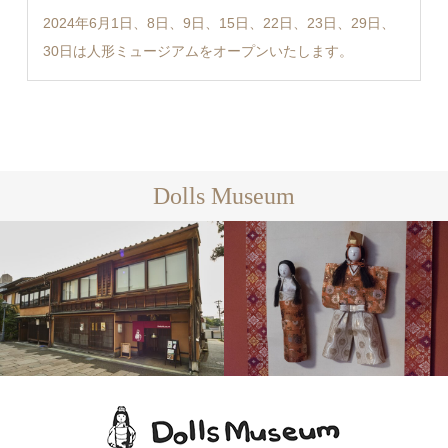
2024年6月1日、8日、9日、15日、22日、23日、29日、
30日は人形ミュージアムをオープンいたします。
Dolls Museum
Dolls Museumとは