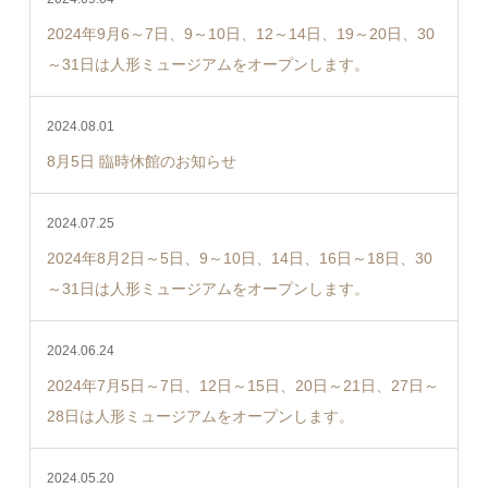
2024年9月6～7日、9～10日、12～14日、19～20日、30
～31日は人形ミュージアムをオープンします。
2024.08.01
8月5日 臨時休館のお知らせ
2024.07.25
2024年8月2日～5日、9～10日、14日、16日～18日、30
～31日は人形ミュージアムをオープンします。
2024.06.24
2024年7月5日～7日、12日～15日、20日～21日、27日～
28日は人形ミュージアムをオープンします。
2024.05.20