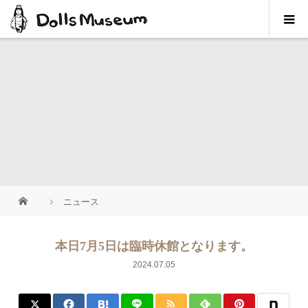
ニュース
本日7月5日は臨時休館となります。
2024.07.05