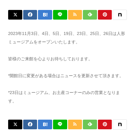
2023年11月3日、4日、5日、19日、23日、25日、26日は人形
ミュージアムをオープンいたします。
皆様のご来館を心よりお待ちしております。
*開館日に変更がある場合はニュースを更新させて頂きます。
*23日はミュージアム、お土産コーナーのみの営業となりま
す。