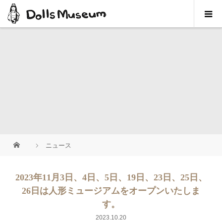
ニュース
2023年11月3日、4日、5日、19日、23日、25日、
26日は人形ミュージアムをオープンいたしま
す。
2023.10.20