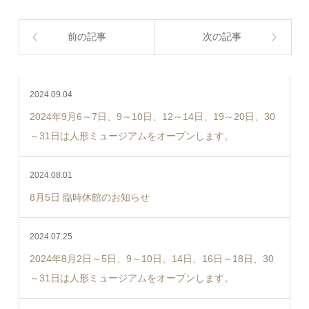
前の記事
次の記事
2024.09.04
2024年9月6～7日、9～10日、12～14日、19～20日、30
～31日は人形ミュージアムをオープンします。
2024.08.01
8月5日 臨時休館のお知らせ
2024.07.25
2024年8月2日～5日、9～10日、14日、16日～18日、30
～31日は人形ミュージアムをオープンします。