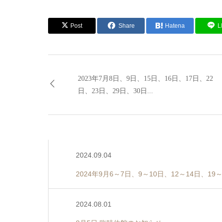
Post
Share
Hatena
L
2023年7月8日、9日、15日、16日、17日、22
日、23日、29日、30日...
2024.09.04
2024年9月6～7日、9～10日、12～14日、
2024.08.01