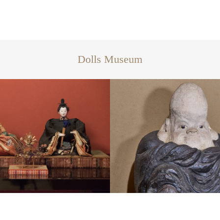
Dolls Museum
陶磁器人形