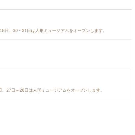
6日～18日、30～31日は人形ミュージアムをオープンします。
～21日、27日～28日は人形ミュージアムをオープンします。