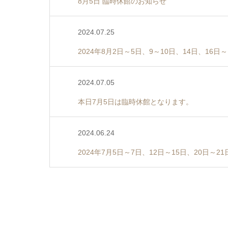
8月5日 臨時休館のお知らせ
2024.07.25
2024年8月2日～5日、9～10日、14日、1
2024.07.05
本日7月5日は臨時休館となります。
2024.06.24
2024年7月5日～7日、12日～15日、20日