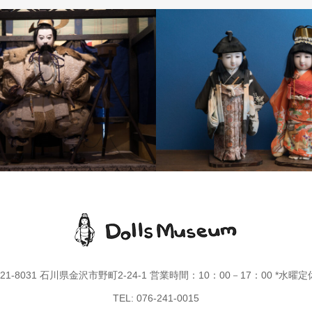
市松人形
21-8031 石川県金沢市野町2-24-1 営業時間：10：00－17：00 *水曜
TEL: 076-241-0015