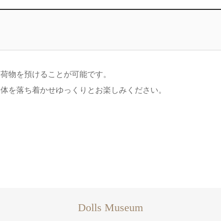
手荷物を預けることが可能です。
身体を落ち着かせゆっくりとお楽しみください。
Dolls Museum