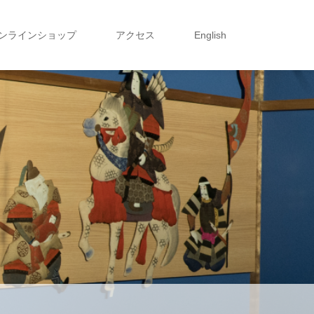
ンラインショップ
アクセス
English