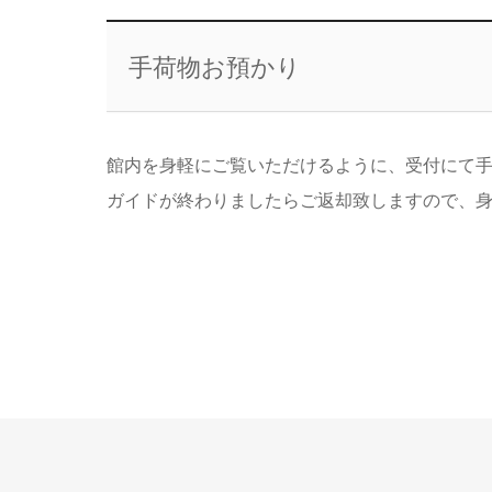
手荷物お預かり
館内を身軽にご覧いただけるように、受付にて
ガイドが終わりましたらご返却致しますので、