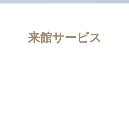
来館サービス